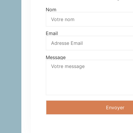
Nom
Email
Message