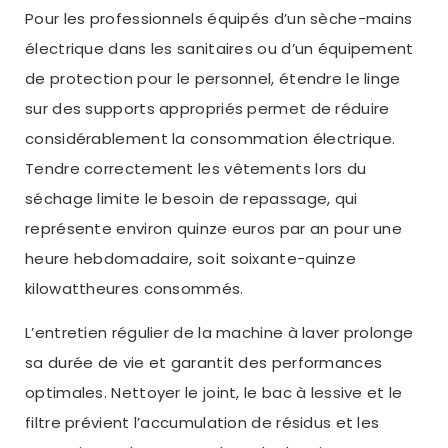
Pour les professionnels équipés d’un sèche-mains
électrique dans les sanitaires ou d’un équipement
de protection pour le personnel, étendre le linge
sur des supports appropriés permet de réduire
considérablement la consommation électrique.
Tendre correctement les vêtements lors du
séchage limite le besoin de repassage, qui
représente environ quinze euros par an pour une
heure hebdomadaire, soit soixante-quinze
kilowattheures consommés.
L’entretien régulier de la machine à laver prolonge
sa durée de vie et garantit des performances
optimales. Nettoyer le joint, le bac à lessive et le
filtre prévient l’accumulation de résidus et les