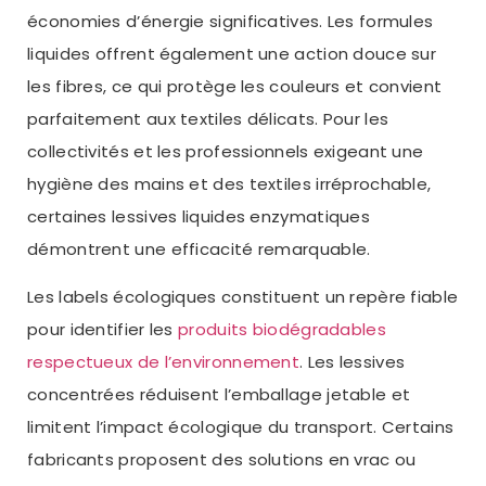
économies d’énergie significatives. Les formules
liquides offrent également une action douce sur
les fibres, ce qui protège les couleurs et convient
parfaitement aux textiles délicats. Pour les
collectivités et les professionnels exigeant une
hygiène des mains et des textiles irréprochable,
certaines lessives liquides enzymatiques
démontrent une efficacité remarquable.
Les labels écologiques constituent un repère fiable
pour identifier les
produits biodégradables
respectueux de l’environnement
. Les lessives
concentrées réduisent l’emballage jetable et
limitent l’impact écologique du transport. Certains
fabricants proposent des solutions en vrac ou