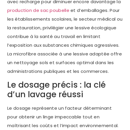
avec recharge pour diminuer encore davantage la
production de sac poubelle
et d’emballages. Pour
les établissements scolaires, le secteur médical ou
la restauration, privilégier une lessive écologique
contribue à la santé au travail en limitant
l’exposition aux substances chimiques agressives.
La microfibre associée à une lessive adaptée offre
un nettoyage sols et surfaces optimal dans les
administrations publiques et les commerces.
Le dosage précis : la clé
d’un lavage réussi
Le dosage représente un facteur déterminant
pour obtenir un linge impeccable tout en
maîtrisant les coûts et l’impact environnemental.