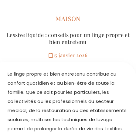
MAISON
Lessive liquide : conseils pour un linge propre et
bien entretenu
15 janvier 2026
Le linge propre et bien entretenu contribue au
confort quotidien et au bien-être de toute la
famille. Que ce soit pour les particuliers, les
collectivités ou les professionnels du secteur
médical, de la restauration ou des établissements
scolaires, maîtriser les techniques de lavage
permet de prolonger la durée de vie des textiles