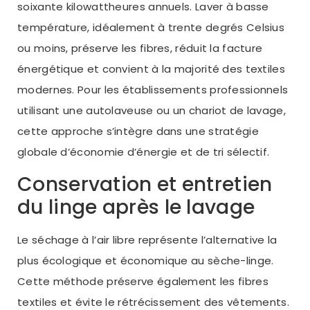
soixante kilowattheures annuels. Laver à basse
température, idéalement à trente degrés Celsius
ou moins, préserve les fibres, réduit la facture
énergétique et convient à la majorité des textiles
modernes. Pour les établissements professionnels
utilisant une autolaveuse ou un chariot de lavage,
cette approche s’intègre dans une stratégie
globale d’économie d’énergie et de tri sélectif.
Conservation et entretien
du linge après le lavage
Le séchage à l’air libre représente l’alternative la
plus écologique et économique au sèche-linge.
Cette méthode préserve également les fibres
textiles et évite le rétrécissement des vêtements.