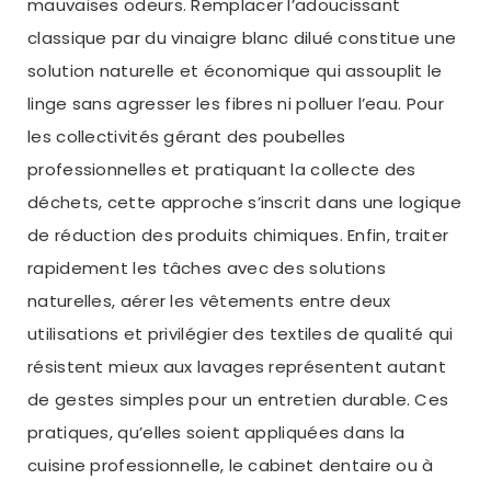
mauvaises odeurs. Remplacer l’adoucissant
classique par du vinaigre blanc dilué constitue une
solution naturelle et économique qui assouplit le
linge sans agresser les fibres ni polluer l’eau. Pour
les collectivités gérant des poubelles
professionnelles et pratiquant la collecte des
déchets, cette approche s’inscrit dans une logique
de réduction des produits chimiques. Enfin, traiter
rapidement les tâches avec des solutions
naturelles, aérer les vêtements entre deux
utilisations et privilégier des textiles de qualité qui
résistent mieux aux lavages représentent autant
de gestes simples pour un entretien durable. Ces
pratiques, qu’elles soient appliquées dans la
cuisine professionnelle, le cabinet dentaire ou à