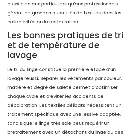
aussi bien aux particuliers qu’aux professionnels
gérant de grandes quantités de textiles dans les
collectivités ou la restauration.
Les bonnes pratiques de tri
et de température de
lavage
Le tri du linge constitue la première étape d’un
lavage réussi. Séparer les vêtements par couleur,
matière et degré de saleté permet d’optimiser
chaque cycle et d’éviter les accidents de
décoloration. Les textiles délicats nécessitent un
traitement spécifique avec une lessive adaptée,
tandis que le linge très sale peut requérir un
prétraitement avec un détachant du linge ou des