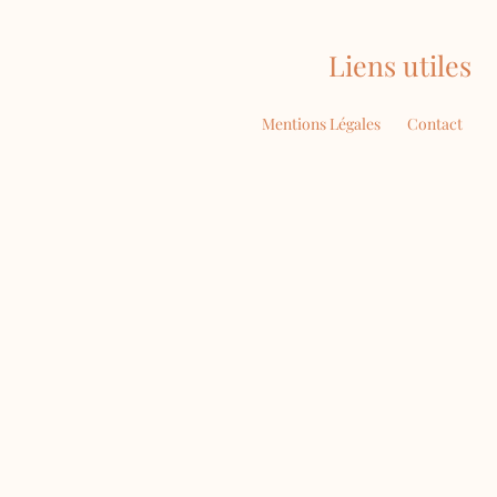
Liens utiles
Mentions Légales
Contact