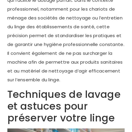
qui facilite le dosage parfait. Dans le contexte
professionnel, notamment pour les chariots de
ménage des sociétés de nettoyage ou l’entretien
du linge des établissements de santé, cette
précision permet de standardiser les pratiques et
de garantir une hygiène professionnelle constante.
Il convient également de ne pas surcharger la
machine afin de permettre aux produits sanitaires
et au matériel de nettoyage d’agir efficacement
sur l’ensemble du linge.
Techniques de lavage
et astuces pour
préserver votre linge