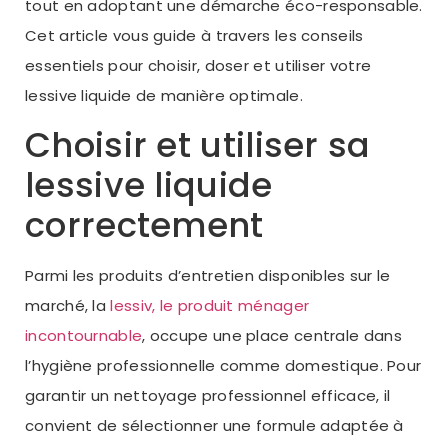
tout en adoptant une démarche éco-responsable.
Cet article vous guide à travers les conseils
essentiels pour choisir, doser et utiliser votre
lessive liquide de manière optimale.
Choisir et utiliser sa
lessive liquide
correctement
Parmi les produits d’entretien disponibles sur le
marché, la
lessiv, le produit ménager
incontournable
, occupe une place centrale dans
l’hygiène professionnelle comme domestique. Pour
garantir un nettoyage professionnel efficace, il
convient de sélectionner une formule adaptée à