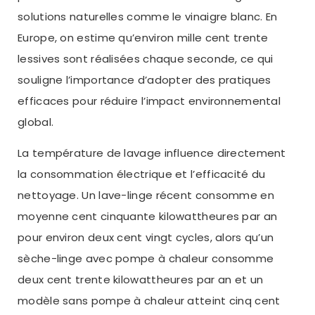
solutions naturelles comme le vinaigre blanc. En
Europe, on estime qu’environ mille cent trente
lessives sont réalisées chaque seconde, ce qui
souligne l’importance d’adopter des pratiques
efficaces pour réduire l’impact environnemental
global.
La température de lavage influence directement
la consommation électrique et l’efficacité du
nettoyage. Un lave-linge récent consomme en
moyenne cent cinquante kilowattheures par an
pour environ deux cent vingt cycles, alors qu’un
sèche-linge avec pompe à chaleur consomme
deux cent trente kilowattheures par an et un
modèle sans pompe à chaleur atteint cinq cent