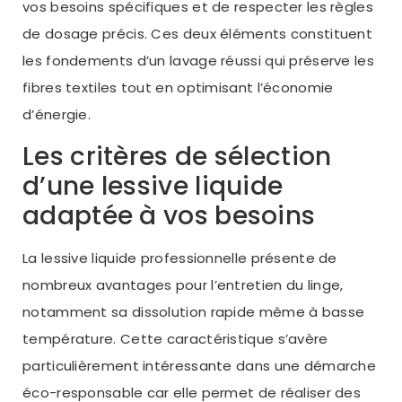
vos besoins spécifiques et de respecter les règles
de dosage précis. Ces deux éléments constituent
les fondements d’un lavage réussi qui préserve les
fibres textiles tout en optimisant l’économie
d’énergie.
Les critères de sélection
d’une lessive liquide
adaptée à vos besoins
La lessive liquide professionnelle présente de
nombreux avantages pour l’entretien du linge,
notamment sa dissolution rapide même à basse
température. Cette caractéristique s’avère
particulièrement intéressante dans une démarche
éco-responsable car elle permet de réaliser des