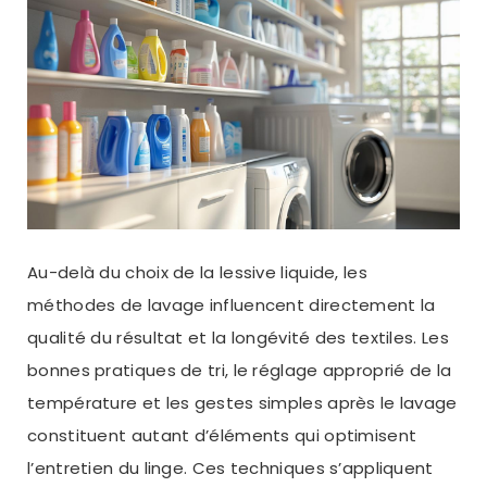
Au-delà du choix de la lessive liquide, les
méthodes de lavage influencent directement la
qualité du résultat et la longévité des textiles. Les
bonnes pratiques de tri, le réglage approprié de la
température et les gestes simples après le lavage
constituent autant d’éléments qui optimisent
l’entretien du linge. Ces techniques s’appliquent