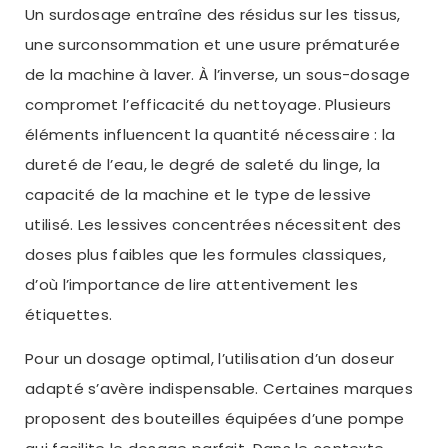
Un surdosage entraîne des résidus sur les tissus,
une surconsommation et une usure prématurée
de la machine à laver. À l’inverse, un sous-dosage
compromet l’efficacité du nettoyage. Plusieurs
éléments influencent la quantité nécessaire : la
dureté de l’eau, le degré de saleté du linge, la
capacité de la machine et le type de lessive
utilisé. Les lessives concentrées nécessitent des
doses plus faibles que les formules classiques,
d’où l’importance de lire attentivement les
étiquettes.
Pour un dosage optimal, l’utilisation d’un doseur
adapté s’avère indispensable. Certaines marques
proposent des bouteilles équipées d’une pompe